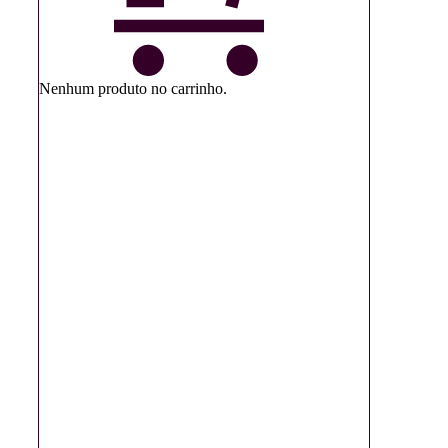
Nenhum produto no carrinho.