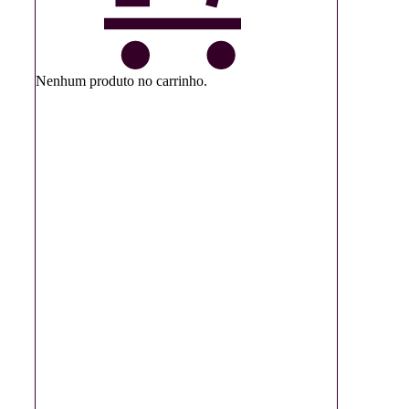
Nenhum produto no carrinho.