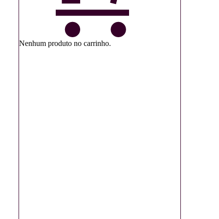
Nenhum produto no carrinho.