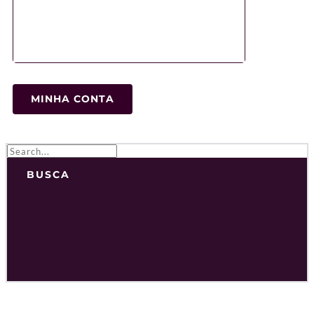
MINHA CONTA
BUSCA