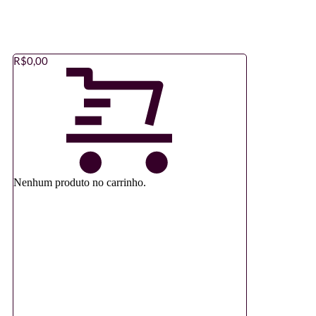
R$
0,00
Nenhum produto no carrinho.