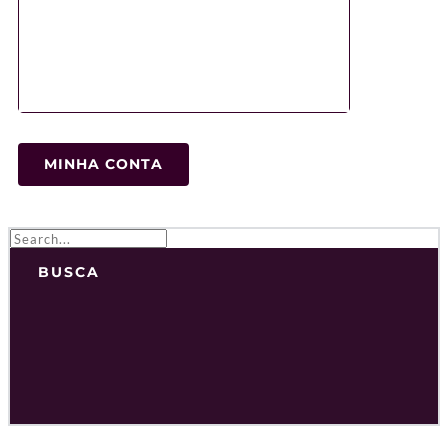
MINHA CONTA
BUSCA