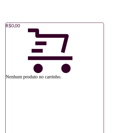
R$
0,00
Nenhum produto no carrinho.