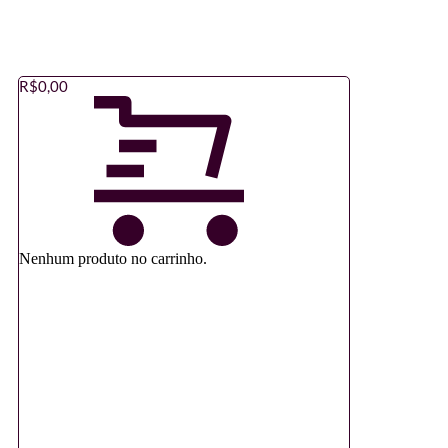
R$
0,00
Nenhum produto no carrinho.