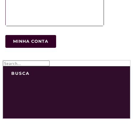
MINHA CONTA
BUSCA