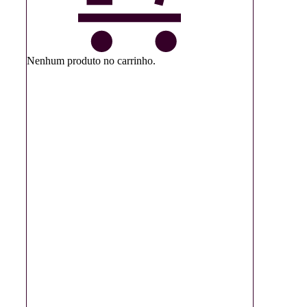
Nenhum produto no carrinho.