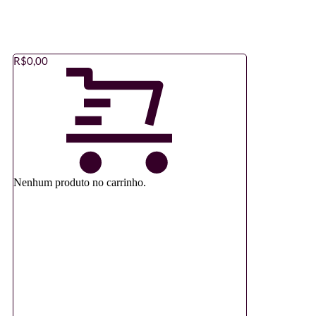
R$
0,00
Nenhum produto no carrinho.