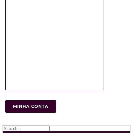
MINHA CONTA