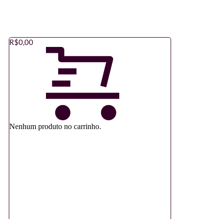
R$
0,00
Nenhum produto no carrinho.