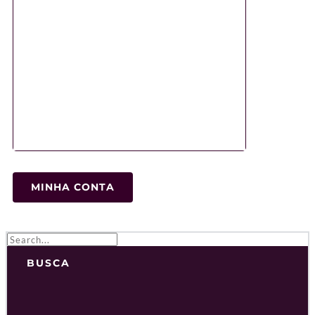
MINHA CONTA
BUSCA