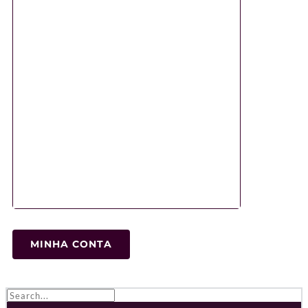
MINHA CONTA