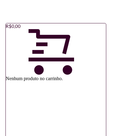
R$
0,00
Nenhum produto no carrinho.