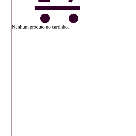
Nenhum produto no carrinho.