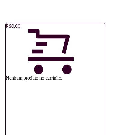
R$
0,00
Nenhum produto no carrinho.