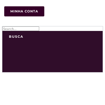
MINHA CONTA
BUSCA