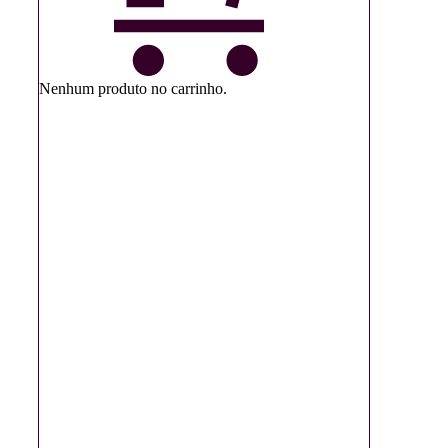
Nenhum produto no carrinho.