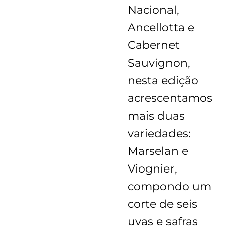
Nacional,
Ancellotta e
Cabernet
Sauvignon,
nesta edição
acrescentamos
mais duas
variedades:
Marselan e
Viognier,
compondo um
corte de seis
uvas e safras