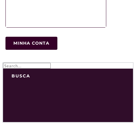
MINHA CONTA
BUSCA