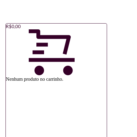
R$
0,00
Nenhum produto no carrinho.