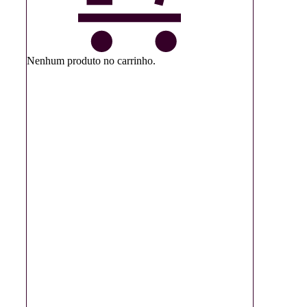
Nenhum produto no carrinho.