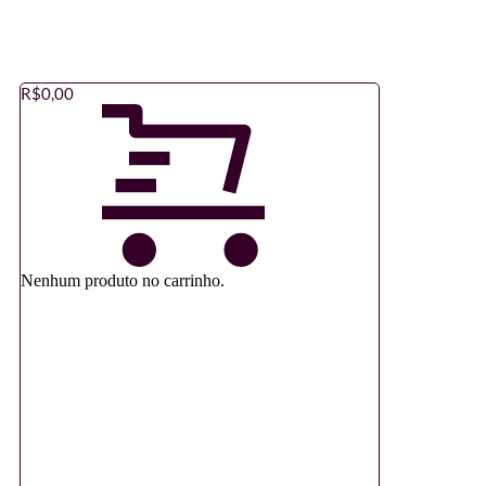
R$
0,00
Nenhum produto no carrinho.