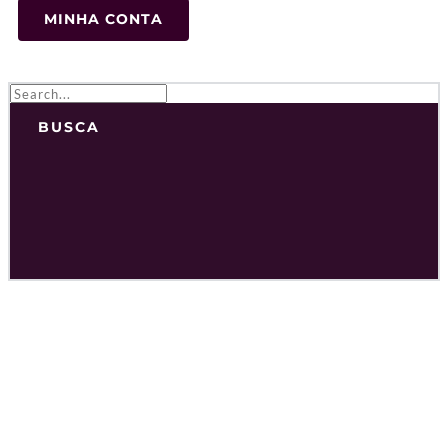
MINHA CONTA
BUSCA