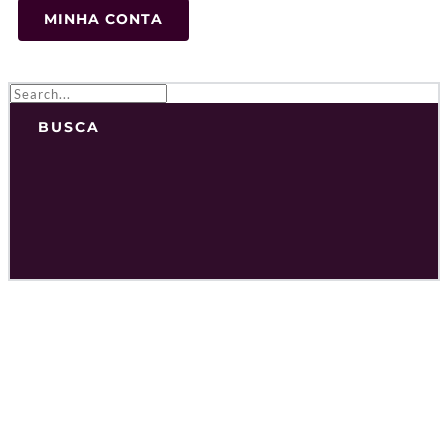
MINHA CONTA
BUSCA