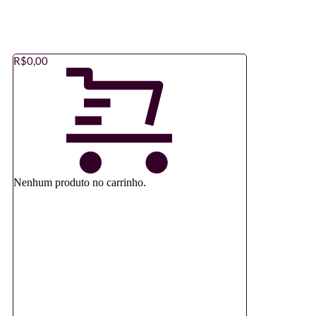
R$
0,00
Nenhum produto no carrinho.